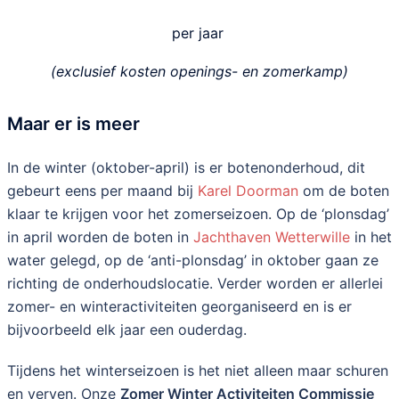
per jaar
(exclusief kosten openings- en zomerkamp)
Maar er is meer
In de winter (oktober-april) is er botenonderhoud, dit
gebeurt eens per maand bij
Karel Doorman
om de boten
klaar te krijgen voor het zomerseizoen. Op de ‘plonsdag’
in april worden de boten in
Jachthaven Wetterwille
in het
water gelegd, op de ‘anti-plonsdag’ in oktober gaan ze
richting de onderhoudslocatie. Verder worden er allerlei
zomer- en winteractiviteiten georganiseerd en is er
bijvoorbeeld elk jaar een ouderdag.
Tijdens het winterseizoen is het niet alleen maar schuren
en verven. Onze
Zomer Winter Activiteiten Commissie