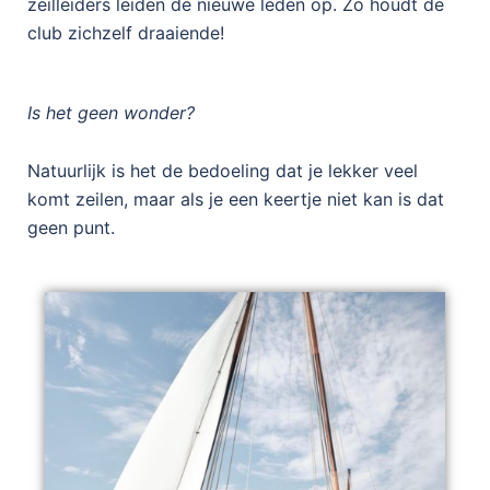
zeilleiders leiden de nieuwe leden op. Zo houdt de
club zichzelf draaiende!
Is het geen wonder?
Natuurlijk is het de bedoeling dat je lekker veel
komt zeilen, maar als je een keertje niet kan is dat
geen punt.