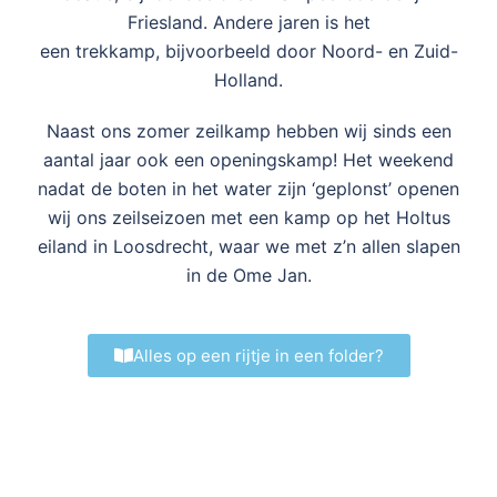
Friesland. Andere jaren is het
een trekkamp, bijvoorbeeld door Noord- en Zuid-
Holland.
Naast ons zomer zeilkamp hebben wij sinds een
aantal jaar ook een openingskamp! Het weekend
nadat de boten in het water zijn ‘geplonst’ openen
wij ons zeilseizoen met een kamp op het Holtus
eiland in Loosdrecht, waar we met z’n allen slapen
in de Ome Jan.
Alles op een rijtje in een folder?