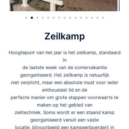
Zeilkamp
Hoogtepunt van het jaar is het zeilkamp, standaard
in
de laatste week van de zomervakantie
georganiseerd. Het zeilkamp is natuurlijk
niet verplicht, maar een absolute must voor ieder
enthousiast lid en de
perfecte manier om grote stappen voorwaarts te
maken op het gebied van
zeiltechniek. Soms wordt er een staand kamp
georganiseerd vanuit een vaste
locatie, bijvoorbeeld een kampeerboerderij in