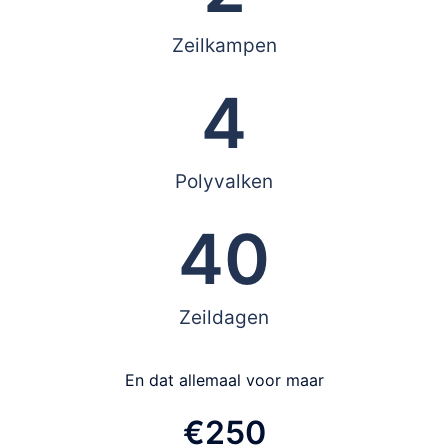
Zeilkampen
4
Polyvalken
40
Zeildagen
En dat allemaal voor maar
€250