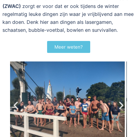
(ZWAC)
zorgt er voor dat er ook tijdens de winter
regelmatig leuke dingen zijn waar je vrijblijvend aan mee
kan doen. Denk hier aan dingen als lasergamen,
schaatsen, bubble-voetbal, bowlen en survivallen.
Meer weten?