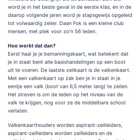
word je in het beste geval in de eerste klas, en in de
daarop volgende jaren word je stapsgewijs opgeleid
tot volwaardig zeiler. Daan Fok is een kleine club
mensen, met plek voor zo’n 56 leden.
Hoe werkt dat dan?
Eerst haal je je bemanningskaart, wat betekent dat
je in staat bent alle basishandelingen op een boot
uit te voeren. De laatste zeilkaart is de valkenkaart.
Met een valkenkaart op zak ben je in staat in je
eentje een valk (boot van 6,5 meter lang) te zeilen.
Het streven is om de leden op het niveau van de
valk te krijgen, nog voor ze de middelbare school
verlaten.
Valkenkaarthouders worden aspirant-zeilleiders,
aspirant-zeilleiders worden zeilleiders en de