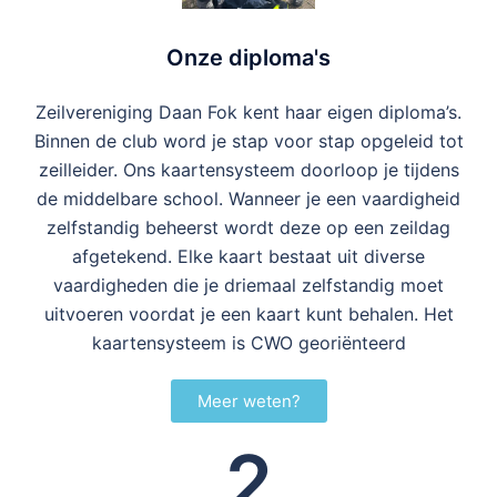
Onze diploma's
Zeilvereniging Daan Fok kent haar eigen diploma’s.
Binnen de club word je stap voor stap opgeleid tot
zeilleider. Ons kaartensysteem doorloop je tijdens
de middelbare school. Wanneer je een vaardigheid
zelfstandig beheerst wordt deze op een zeildag
afgetekend. Elke kaart bestaat uit diverse
vaardigheden die je driemaal zelfstandig moet
uitvoeren voordat je een kaart kunt behalen.
Het
kaartensysteem is CWO georiënteerd
Meer weten?
2